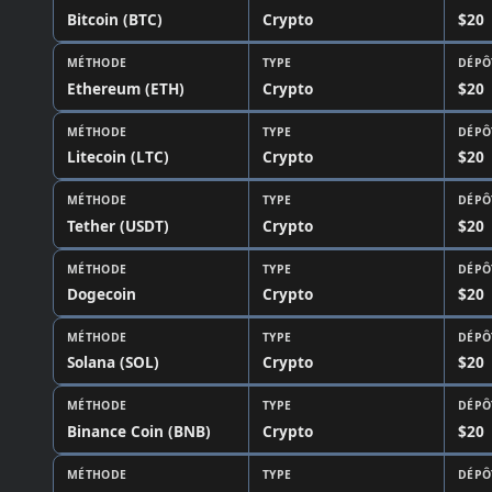
Bitcoin (BTC)
Crypto
$20
MÉTHODE
TYPE
DÉPÔ
Ethereum (ETH)
Crypto
$20
MÉTHODE
TYPE
DÉPÔ
Litecoin (LTC)
Crypto
$20
MÉTHODE
TYPE
DÉPÔ
Tether (USDT)
Crypto
$20
MÉTHODE
TYPE
DÉPÔ
Dogecoin
Crypto
$20
MÉTHODE
TYPE
DÉPÔ
Solana (SOL)
Crypto
$20
MÉTHODE
TYPE
DÉPÔ
Binance Coin (BNB)
Crypto
$20
MÉTHODE
TYPE
DÉPÔ