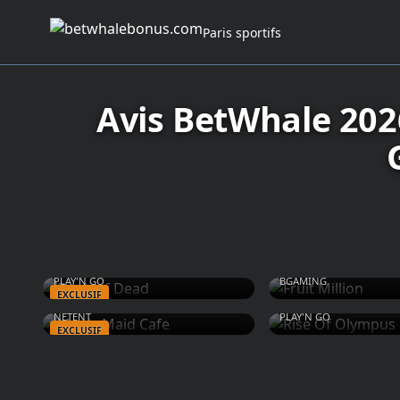
Paris sportifs
Avis BetWhale 202
BOOK OF DEAD
FRUIT MILLION
PLAY'N GO
BGAMING
MAGIC MAID CAFE
EXCLUSIF
RISE OF OLYMPUS
NETENT
PLAY'N GO
EXCLUSIF