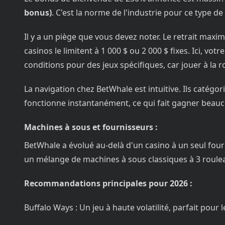
bonus)
. C'est la norme de l'industrie pour ce type d
Il y a un piège que vous devez noter. Le retrait max
casinos le limitent à 1 000 $ ou 2 000 $ fixes. Ici, vo
conditions pour des jeux spécifiques, car jouer à la
La navigation chez BetWhale est intuitive. Ils catégor
fonctionne instantanément, ce qui fait gagner beau
Machines à sous et fournisseurs :
BetWhale a évolué au-delà d'un casino à un seul fourni
un mélange de machines à sous classiques à 3 roule
Recommandations principales pour 2026 :
Buffalo Ways : Un jeu à haute volatilité, parfait pour 