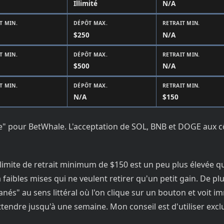
Illimité
N/A
T MIN.
DÉPÔT MAX.
RETRAIT MIN.
$250
N/A
T MIN.
DÉPÔT MAX.
RETRAIT MIN.
$500
N/A
T MIN.
DÉPÔT MAX.
RETRAIT MIN.
N/A
$150
" pour BetWhale. L'acceptation de SOL, BNB et DOGE aux cô
a limite de retrait minimum de $150 est un peu plus élevée
 faibles mises qui ne veulent retirer qu'un petit gain. De pl
anés" au sens littéral où l'on clique sur un bouton et voit im
ttendre jusqu'à une semaine. Mon conseil est d'utiliser exclu