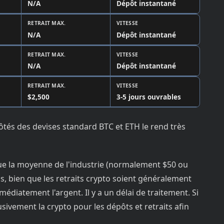
N/A
Dépôt instantané
RETRAIT MAX.
VITESSE
N/A
Dépôt instantané
RETRAIT MAX.
VITESSE
N/A
Dépôt instantané
RETRAIT MAX.
VITESSE
$2,500
3-5 jours ouvrables
tés des devises standard BTC et ETH le rend très
 que la moyenne de l'industrie (normalement $50 ou
us, bien que les retraits crypto soient généralement
médiatement l'argent. Il y a un délai de traitement. Si
sivement la crypto pour les dépôts et retraits afin