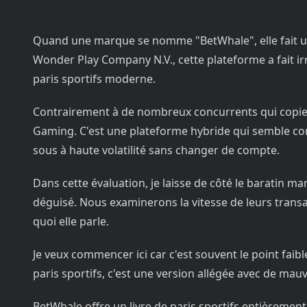
Quand une marque se nomme "BetWhale", elle fait une 
Wonder Play Company N.V., cette plateforme a fait irr
paris sportifs moderne.
Contrairement à de nombreux concurrents qui copient-
Gaming. C'est une plateforme hybride qui semble co
sous à haute volatilité sans changer de compte.
Dans cette évaluation, je laisse de côté le baratin mar
déguisé. Nous examinerons la vitesse de leurs transac
quoi elle parle.
Je veux commencer ici car c'est souvent le point fa
paris sportifs, c'est une version allégée avec de mauva
BetWhale offre un livre de paris sportifs entièrement i