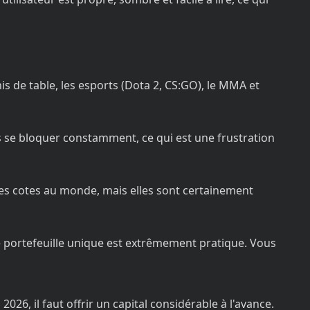
nis de table, les esports (Dota 2, CS:GO), le MMA et
ns se bloquer constamment, ce qui est une frustration
res cotes au monde, mais elles sont certainement
e portefeuille unique est extrêmement pratique. Vous
26, il faut offrir un capital considérable à l'avance.